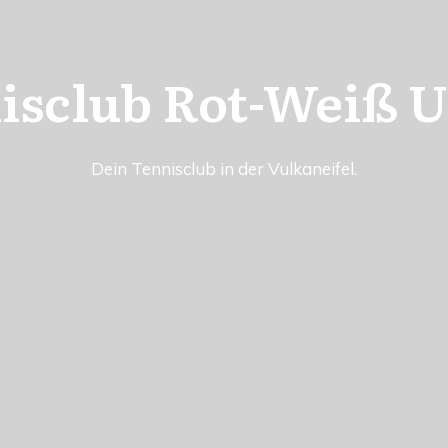
isclub Rot-Weiß 
Dein Tennisclub in der Vulkaneifel.